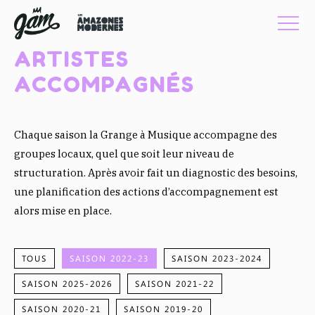
ARTISTES
ACCOMPAGNÉS
Chaque saison la Grange à Musique accompagne des
groupes locaux, quel que soit leur niveau de
structuration. Après avoir fait un diagnostic des besoins,
une planification des actions d’accompagnement est
alors mise en place.
TOUS
SAISON 2022-23
SAISON 2023-2024
SAISON 2025-2026
SAISON 2021-22
SAISON 2020-21
SAISON 2019-20