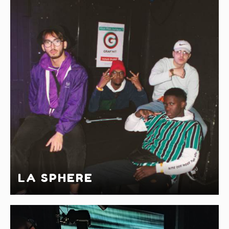
LA SPHERE