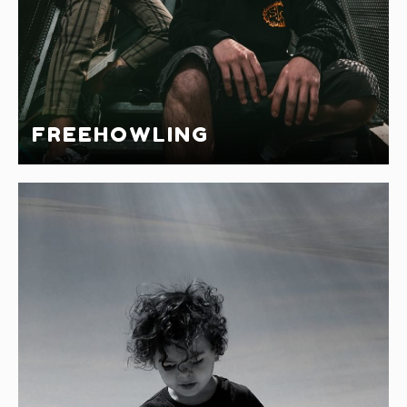
FREEHOWLING