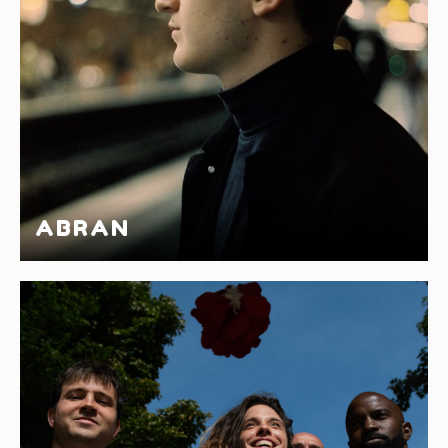
ABRAN