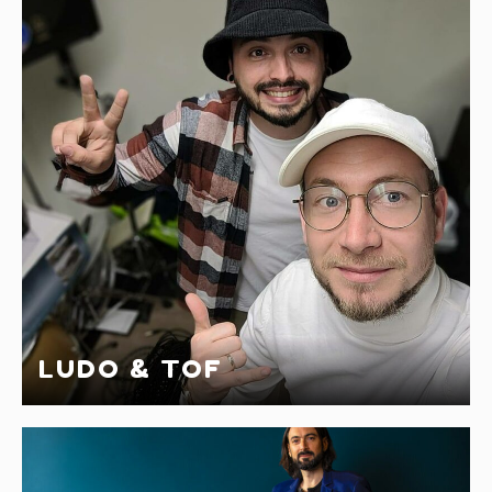
LUDO & TOF