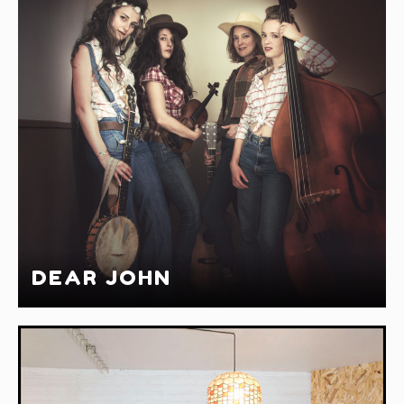
DEAR JOHN