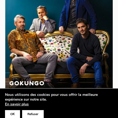
GOKUNGO
Nous utilisons des cookies pour vous offrir la meilleure
expérience sur notre site.
En savoir plus
OK
Refuser