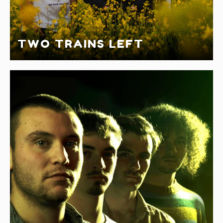
TWO TRAINS LEFT