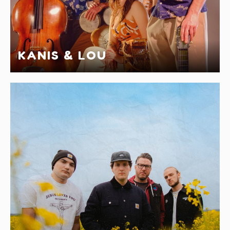
KANIS & LOU