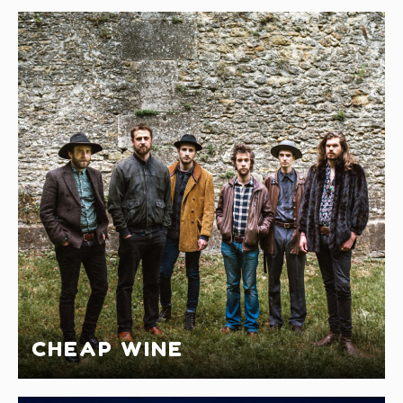
CHEAP WINE