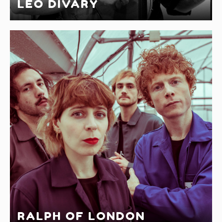
LÉO DIVARY
RALPH OF LONDON