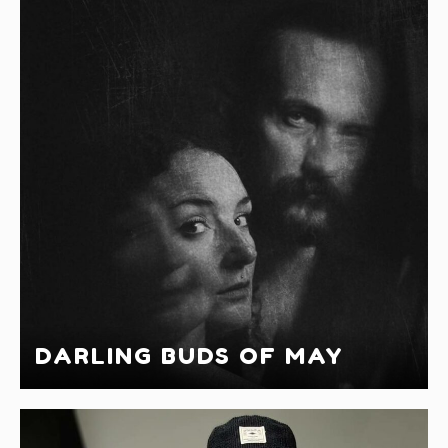
DARLING BUDS OF MAY