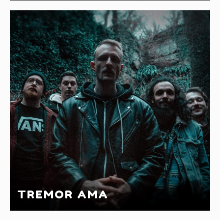
TREMOR AMA