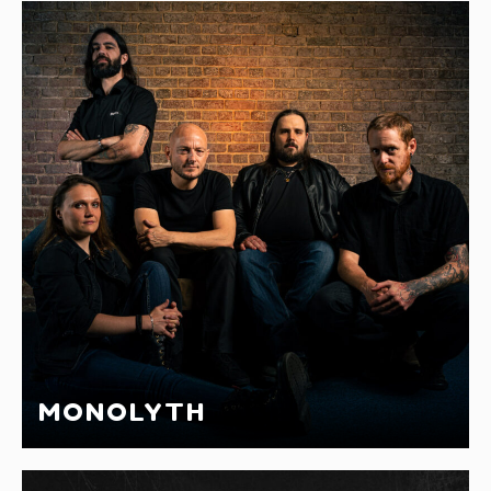
MONOLYTH