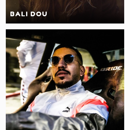
BALI DOU