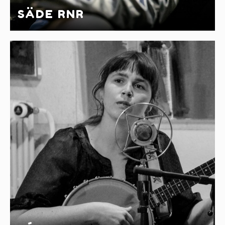
SÄDE RNR