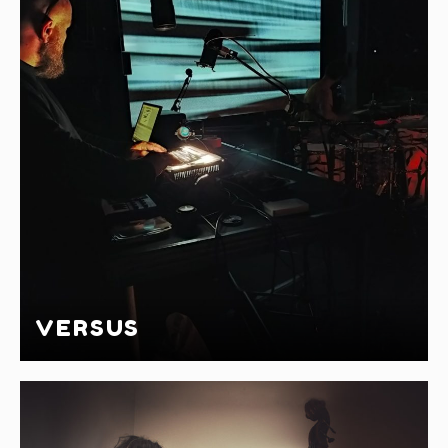
VERSUS