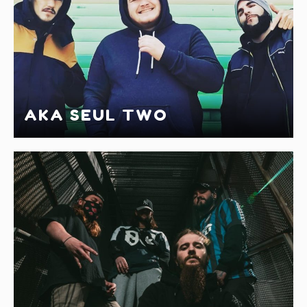
AKA SEUL TWO