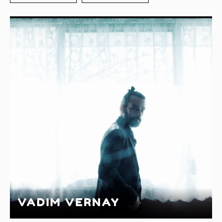
VADIM VERNAY