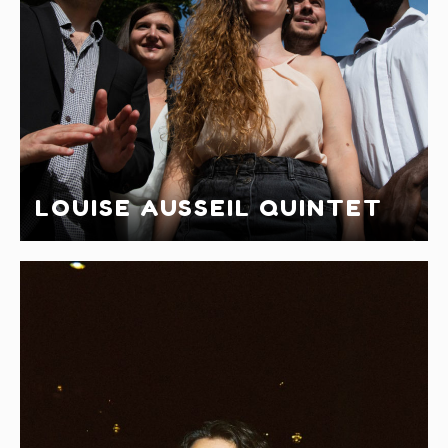
LOUISE AUSSEIL QUINTET