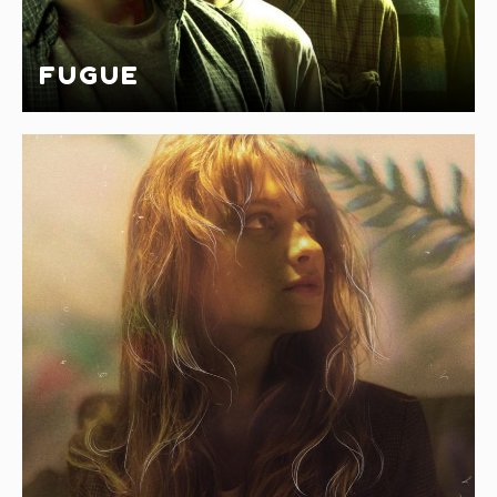
FUGUE