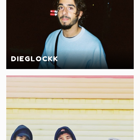
DIEGLOCKK