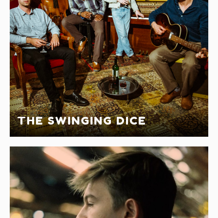
THE SWINGING DICE