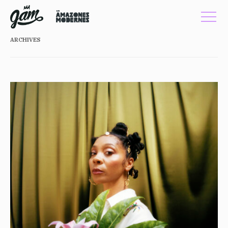
ARCHIVES