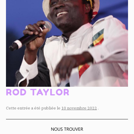
ROD TAYLOR
Cette entrée a été publiée le
10 novembre 2022
.
NOUS TROUVER