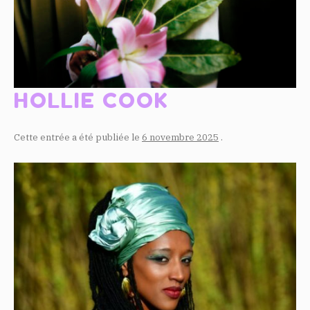
HOLLIE COOK
Cette entrée a été publiée le
6 novembre 2025
.