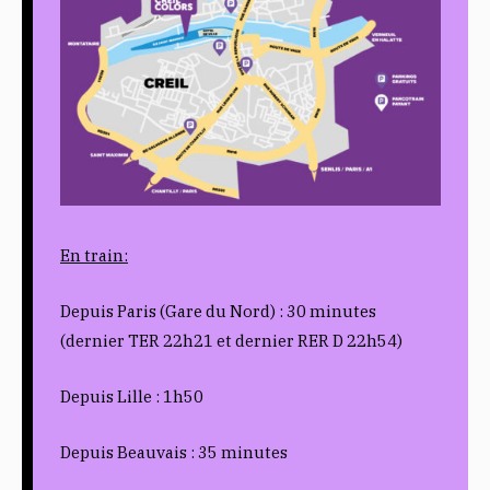
En train:
Depuis Paris (Gare du Nord) : 30 minutes
(dernier TER 22h21 et dernier RER D 22h54)
Depuis Lille : 1h50
Depuis Beauvais : 35 minutes