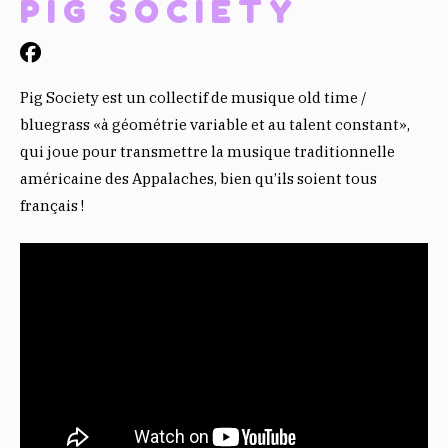
PIG SOCIETY
Pig Society est un collectif de musique old time /
bluegrass «à géométrie variable et au talent constant»,
qui joue pour transmettre la musique traditionnelle
américaine des Appalaches, bien qu’ils soient tous
français !