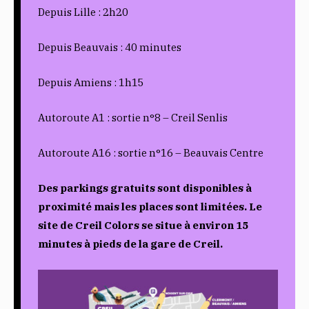
Depuis Lille : 2h20
Depuis Beauvais : 40 minutes
Depuis Amiens : 1h15
Autoroute A1 : sortie n°8 – Creil Senlis
Autoroute A16 : sortie n°16 – Beauvais Centre
Des parkings gratuits sont disponibles à
proximité mais les places sont limitées. Le
site de Creil Colors se situe à environ 15
minutes à pieds de la gare de Creil.