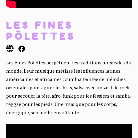
LES FINES
PÔLETTES
Les Fines Pôlettes perpétuent les traditions musicales du
monde. Leur musique métisse les influences latines,
américaines et africaines : cumbia teintée de mélodies
orientales pour agiter les bras, salsa avec un zest de rock
pour secouer la tête, afro-funk pour les fessiers et samba-
reggae pour les pieds! Une musique pour les corps,
énergique, sensuelle, envoûtante.