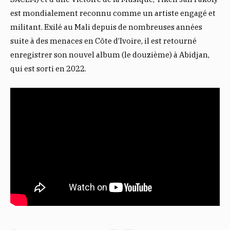
est mondialement reconnu comme un artiste engagé et
militant. Exilé au Mali depuis de nombreuses années
suite à des menaces en Côte d’Ivoire, il est retourné
enregistrer son nouvel album (le douzième) à Abidjan,
qui est sorti en 2022.