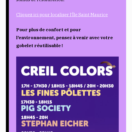
Cliquez ici pour localiser l’Île Saint Maurice
Pour plus de confort et pour
l’environnement, pensez à venir avec votre
gobelet réutilisable !