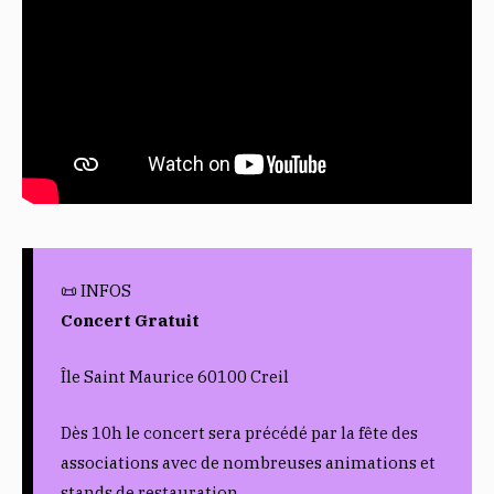
📜 INFOS
Concert Gratuit
Île Saint Maurice 60100 Creil
Dès 10h le concert sera précédé par la fête des
associations avec de nombreuses animations et
stands de restauration.