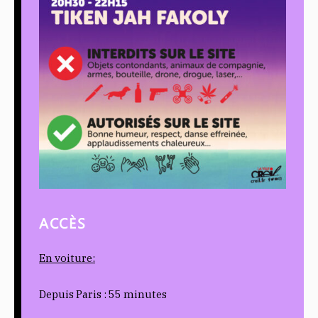
ACCÈS
En voiture:
Depuis Paris : 55 minutes