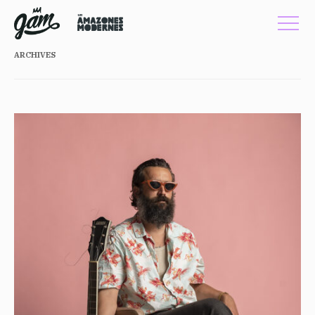
ARCHIVES