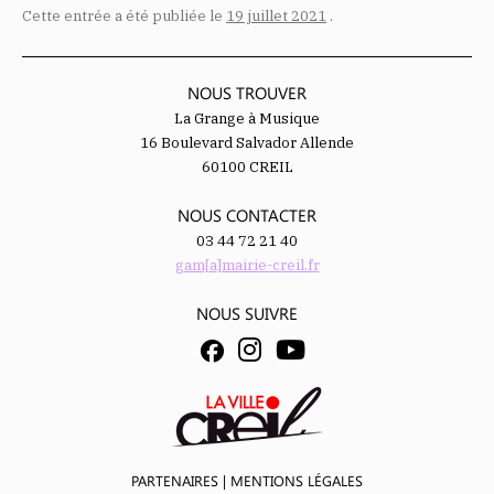
Cette entrée a été publiée le
19 juillet 2021
.
NOUS TROUVER
La Grange à Musique
16 Boulevard Salvador Allende
60100 CREIL
NOUS CONTACTER
03 44 72 21 40
gam[a]mairie-creil.fr
NOUS SUIVRE
PARTENAIRES
|
MENTIONS LÉGALES