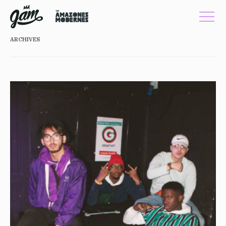
ARCHIVES