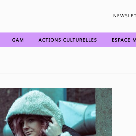
NEWSLE
Aller au contenu
GAM
ACTIONS CULTURELLES
ESPACE M