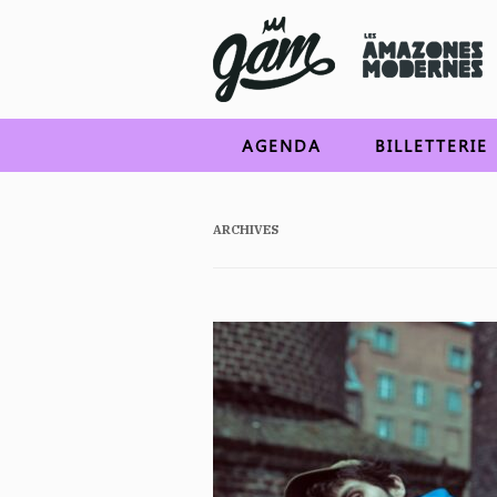
AGENDA
BILLETTERIE
ARCHIVES