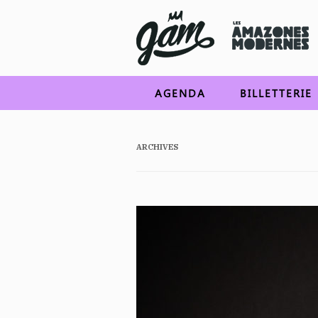
AGENDA
BILLETTERIE
ARCHIVES