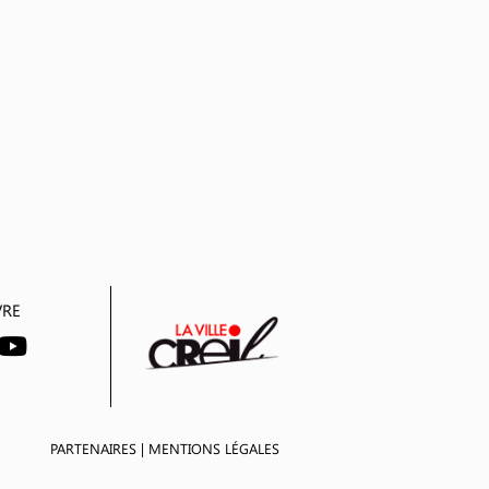
VRE
PARTENAIRES
|
MENTIONS LÉGALES