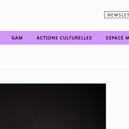
NEWSLE
Aller au contenu
GAM
ACTIONS CULTURELLES
ESPACE M