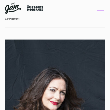
ARCHIVES