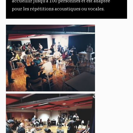
accueillir jusqu’à 100 personnes et est adaptée
pour les répétitions acoustiques ou vocales.