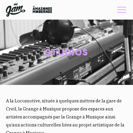
STUDIOS
A la Locomotive, située à quelques mètres de la gare de
Creil, la Grange à Musique propose des espaces aux
artistes accompagnés par la Grange à Musique ainsi
qu’aux actions culturelles liées au projet artistique de la
Grange à Musique.