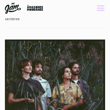
ARCHIVES