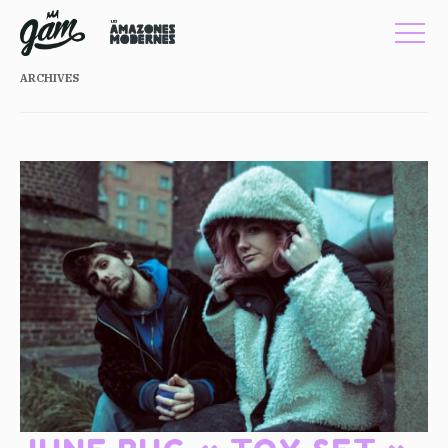
ARCHIVES