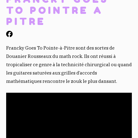
TO POINTRE A
PITRE
Francky Goes To Pointe-à-Pitre sont des sortes de
Douanier Rousseaux du math rock. Ils ont réussi à
tropicaliser ce genre à la technicité chirurgical ou quand
les guitares saturées aux grilles d’accords
mathématiques rencontre le zouk le plus dansant.