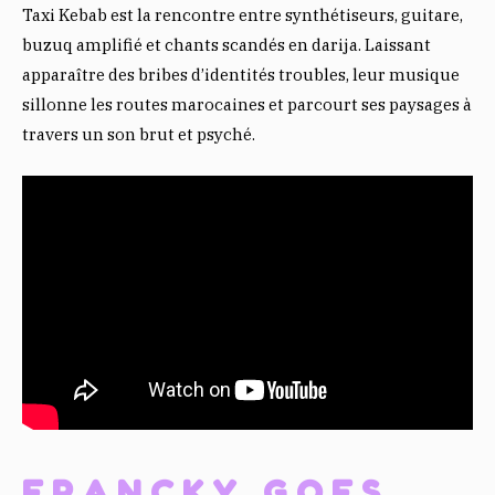
Taxi Kebab est la rencontre entre synthétiseurs, guitare,
buzuq amplifié et chants scandés en darija. Laissant
apparaître des bribes d’identités troubles, leur musique
sillonne les routes marocaines et parcourt ses paysages à
travers un son brut et psyché.
FRANCKY GOES