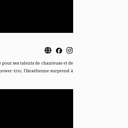
pour ses talents de chanteuse et de
power-trio, l’Israélienne surprend à