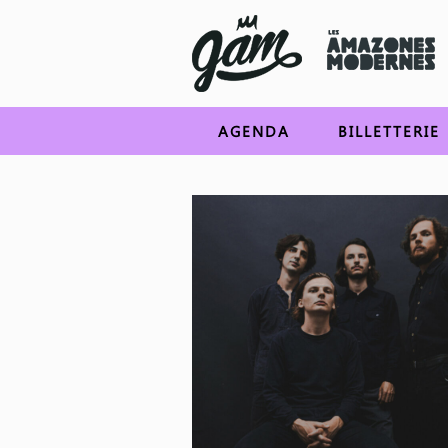
AGENDA
BILLETTERIE