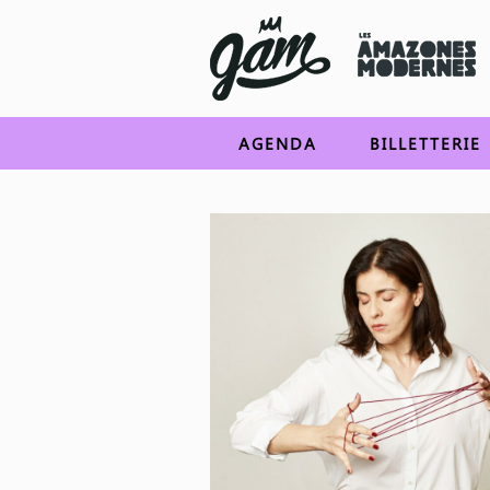
AGENDA
BILLETTERIE