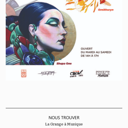
NOUS TROUVER
La Grange à Musique