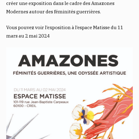
créer une exposition dans le cadre des Amazones
Modernes autour des féminités guerrières.
Vous pouvez voir l’exposition à l’espace Matisse du 11
mars au 2 mai 2024