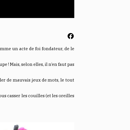
omme un acte de foi fondateur, de le
! Mais, selon elles, il n’en faut pas
ler de mauvais jeux de mots, le tout
us casser les couilles (et les oreilles