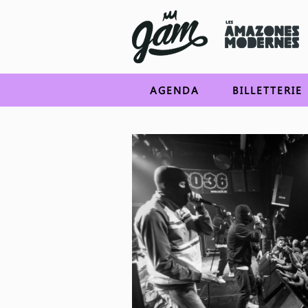
AGENDA
BILLETTERIE