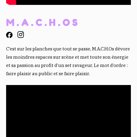
M.A.C.H.OS
C’est sur les planches que tout se passe, M.A.C.H.Os dévore
les moindres espaces sur scène et met toute son énergie
et sa passion au profit d’un set ravageur. Le mot d’ordre :
faire plaisir au public et se faire plaisir.