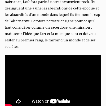
naissance, Lofofora parle à notre inconscient rock. Ils
dézinguent une à une les aberrations de cette époque et
les absurdités d’un monde dans lequel ils tiennent le cap
de l’alternative. Lofofora persiste et signe pour ce qu’il
faut considérer comme un sacerdoce, une mission :
maintenir l’idée que l’art et la musique sont et doivent
rester au premier rang, le miroir d’un monde et de ses
sociétés.