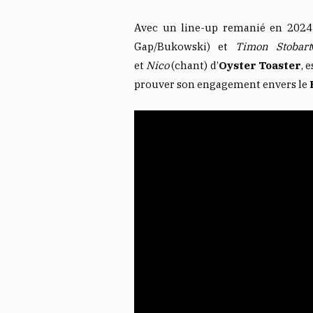
Avec un line-up remanié en 2024 
Gap/Bukowski) et
Timon Stobart
et
Nico
(chant) d’
Oyster Toaster
, 
prouver son engagement envers le