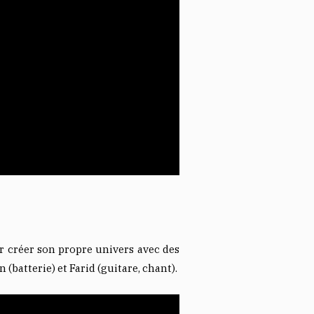
ur créer son propre univers avec des
 (batterie) et Farid (guitare, chant).