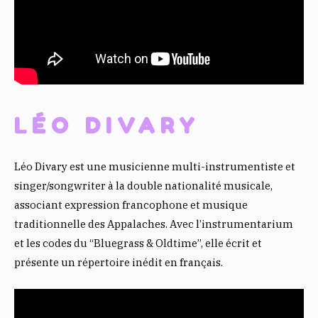
LÉO DIVARY
Léo Divary est une musicienne multi-instrumentiste et
singer/songwriter à la double nationalité musicale,
associant expression francophone et musique
traditionnelle des Appalaches. Avec l’instrumentarium
et les codes du “Bluegrass & Oldtime”, elle écrit et
présente un répertoire inédit en français.