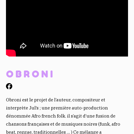
OBRONI
Obroni est le projet de l’auteur, compositeur et
interprète Jul’s ; une première auto-production
dénommée Afro french folk. il s’agit d’une fusion de
chansons françaises et de musiques noires (funk, afro
beat, reggae, traditionnelles … ) Ce mélange a