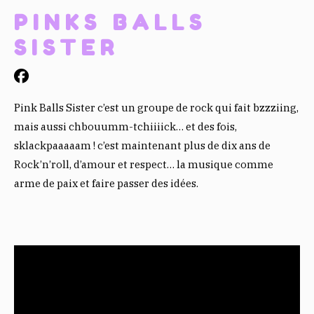
PINKS BALLS
SISTER
Pink Balls Sister c’est un groupe de rock qui fait bzzziing,
mais aussi chbouumm-tchiiiick… et des fois,
sklackpaaaaam ! c’est maintenant plus de dix ans de
Rock’n’roll, d’amour et respect… la musique comme
arme de paix et faire passer des idées.