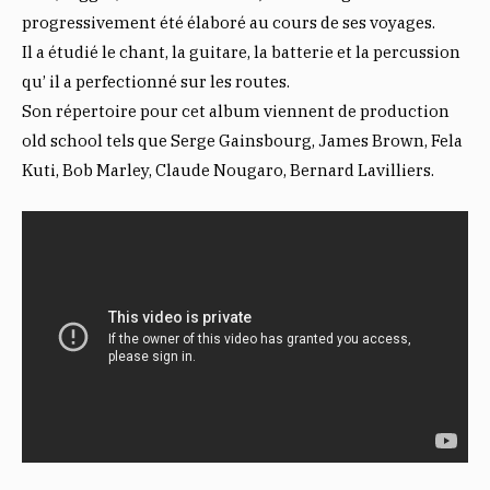
progressivement été élaboré au cours de ses voyages.
Il a étudié le chant, la guitare, la batterie et la percussion
qu’ il a perfectionné sur les routes.
Son répertoire pour cet album viennent de production
old school tels que Serge Gainsbourg, James Brown, Fela
Kuti, Bob Marley, Claude Nougaro, Bernard Lavilliers.