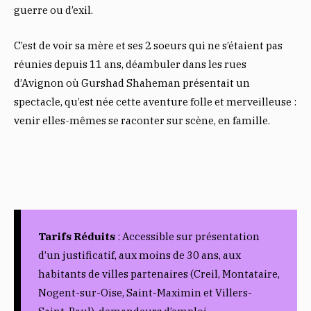
guerre ou d’exil.
C’est de voir sa mère et ses 2 soeurs qui ne s’étaient pas
réunies depuis 11 ans, déambuler dans les rues
d’Avignon où Gurshad Shaheman présentait un
spectacle, qu’est née cette aventure folle et merveilleuse :
venir elles-mêmes se raconter sur scène, en famille.
Tarifs Réduits
: Accessible sur présentation
d’un justificatif, aux moins de 30 ans, aux
habitants de villes partenaires (Creil, Montataire,
Nogent-sur-Oise, Saint-Maximin et Villers-