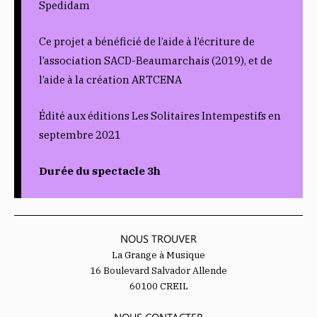
Spedidam
Ce projet a bénéficié de l’aide à l’écriture de
l’association SACD-Beaumarchais (2019), et de
l’aide à la création ARTCENA
Édité aux éditions Les Solitaires Intempestifs en
septembre 2021
Durée du spectacle 3h
NOUS TROUVER
La Grange à Musique
16 Boulevard Salvador Allende
60100 CREIL
NOUS CONTACTER