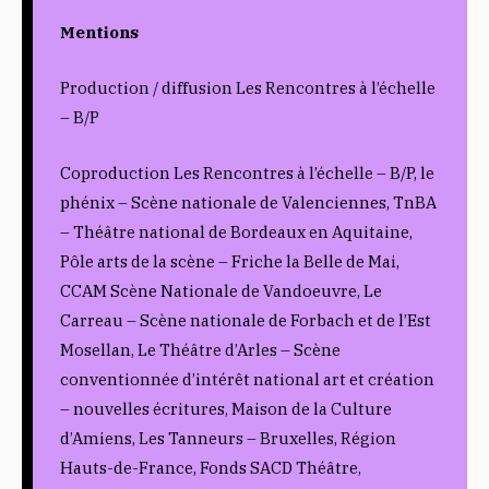
Mentions
Production / diffusion Les Rencontres à l’échelle
– B/P
Coproduction Les Rencontres à l’échelle – B/P, le
phénix – Scène nationale de Valenciennes, TnBA
– Théâtre national de Bordeaux en Aquitaine,
Pôle arts de la scène – Friche la Belle de Mai,
CCAM Scène Nationale de Vandoeuvre, Le
Carreau – Scène nationale de Forbach et de l’Est
Mosellan, Le Théâtre d’Arles – Scène
conventionnée d’intérêt national art et création
– nouvelles écritures, Maison de la Culture
d’Amiens, Les Tanneurs – Bruxelles, Région
Hauts-de-France, Fonds SACD Théâtre,