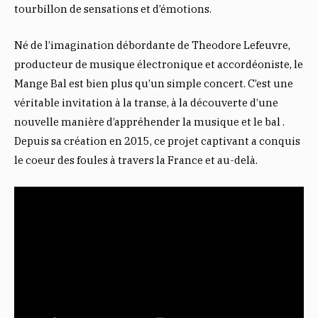
tourbillon de sensations et d’émotions.
Né de l’imagination débordante de Theodore Lefeuvre,
producteur de musique électronique et accordéoniste, le
Mange Bal est bien plus qu’un simple concert. C’est une
véritable invitation à la transe, à la découverte d’une
nouvelle manière d’appréhender la musique et le bal .
Depuis sa création en 2015, ce projet captivant a conquis
le coeur des foules à travers la France et au-delà.