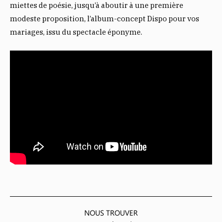
miettes de poésie, jusqu’à aboutir à une première
modeste proposition, l’album-concept Dispo pour vos
mariages, issu du spectacle éponyme.
NOUS TROUVER