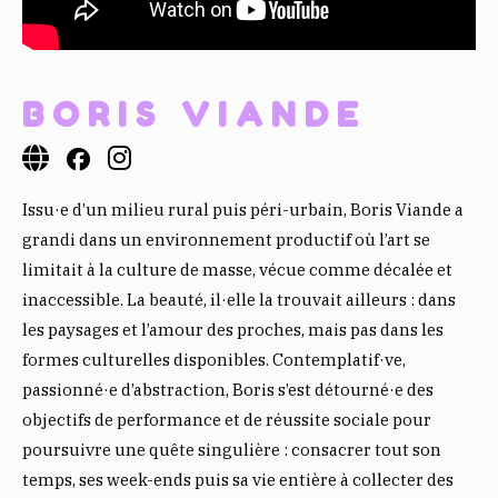
BORIS VIANDE
Issu·e d’un milieu rural puis péri-urbain, Boris Viande a
grandi dans un environnement productif où l’art se
limitait à la culture de masse, vécue comme décalée et
inaccessible. La beauté, il·elle la trouvait ailleurs : dans
les paysages et l’amour des proches, mais pas dans les
formes culturelles disponibles. Contemplatif·ve,
passionné·e d’abstraction, Boris s’est détourné·e des
objectifs de performance et de réussite sociale pour
poursuivre une quête singulière : consacrer tout son
temps, ses week-ends puis sa vie entière à collecter des