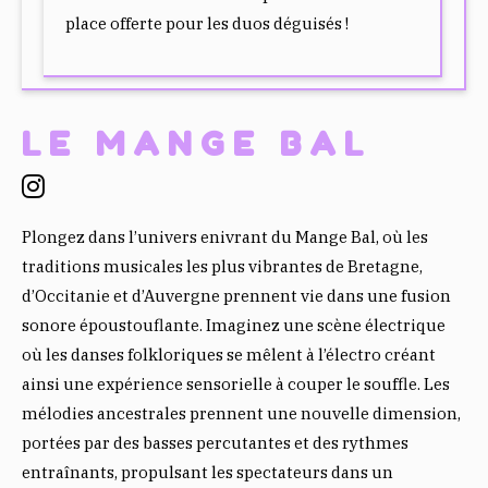
place offerte pour les duos déguisés !
LE MANGE BAL
Plongez dans l’univers enivrant du Mange Bal, où les
traditions musicales les plus vibrantes de Bretagne,
d’Occitanie et d’Auvergne prennent vie dans une fusion
sonore époustouflante. Imaginez une scène électrique
où les danses folkloriques se mêlent à l’électro créant
ainsi une expérience sensorielle à couper le souffle. Les
mélodies ancestrales prennent une nouvelle dimension,
portées par des basses percutantes et des rythmes
entraînants, propulsant les spectateurs dans un