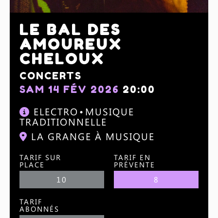
LE BAL DES
AMOUREUX
CHELOUX
CONCERTS
SAM 14 FÉV 2026
20:00
ELECTRO
MUSIQUE
TRADITIONNELLE
LA GRANGE À MUSIQUE
TARIF SUR
TARIF EN
PLACE
PRÉVENTE
10
8
TARIF
ABONNÉS