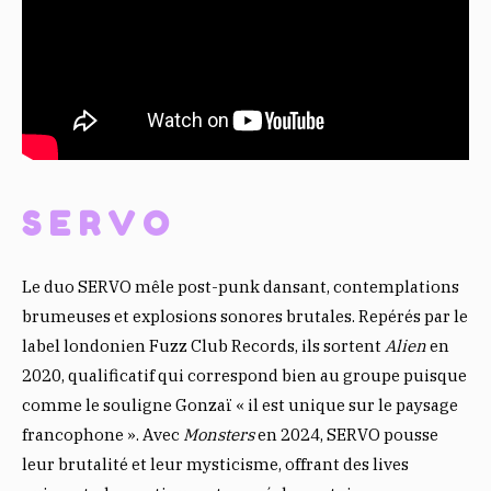
SERVO
Le duo SERVO mêle post-punk dansant, contemplations
brumeuses et explosions sonores brutales. Repérés par le
label londonien Fuzz Club Records, ils sortent
Alien
en
2020, qualificatif qui correspond bien au groupe puisque
comme le souligne Gonzaï « il est unique sur le paysage
francophone ». Avec
Monsters
en 2024, SERVO pousse
leur brutalité et leur mysticisme, offrant des lives