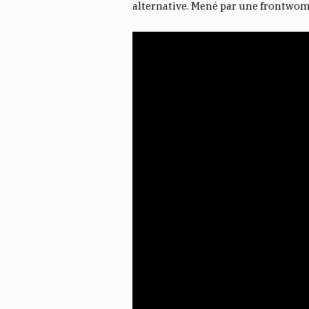
alternative. Mené par une frontwom