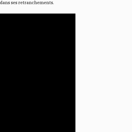
 dans ses retranchements.