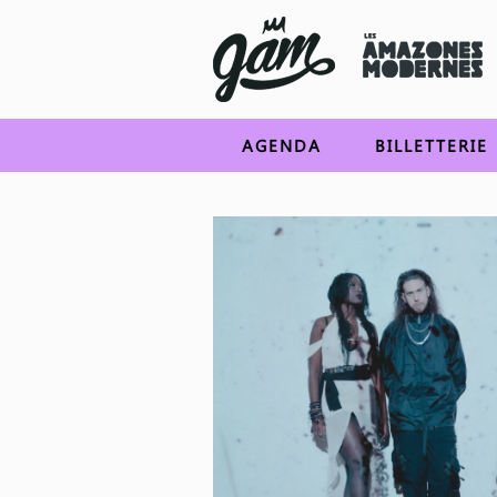
AGENDA
BILLETTERIE