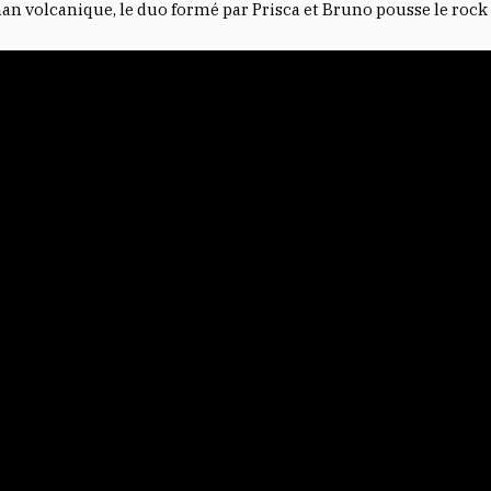
an volcanique, le duo formé par Prisca et Bruno pousse le rock