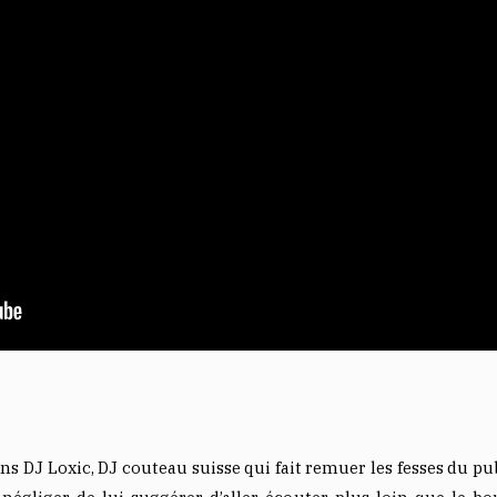
ans DJ Loxic, DJ couteau suisse qui fait remuer les fesses du 