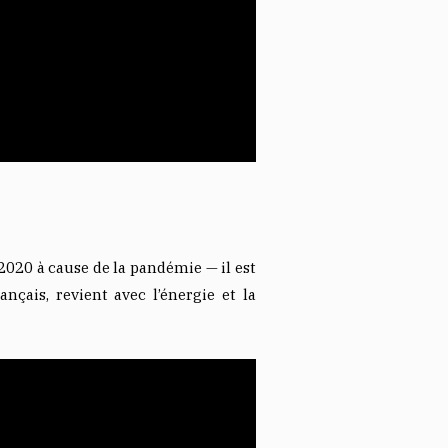
2020 à cause de la pandémie — il est
çais, revient avec l’énergie et la