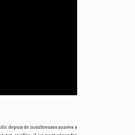
public depuis de nombreuses années à