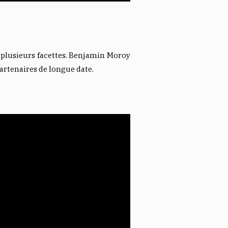
plusieurs facettes. Benjamin Moroy
artenaires de longue date.