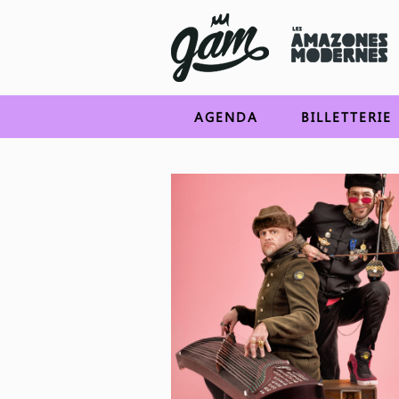
AGENDA
BILLETTERIE