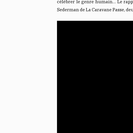
célébrer le genre humain… Le rapp
Sederman de La Caravane Passe, deux