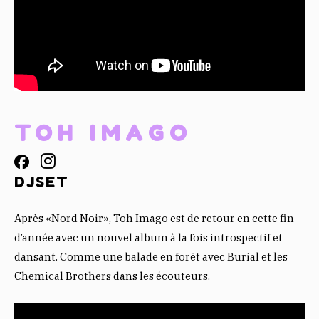
TOH IMAGO
DJSET
Après «Nord Noir», Toh Imago est de retour en cette fin
d’année avec un nouvel album à la fois introspectif et
dansant. Comme une balade en forêt avec Burial et les
Chemical Brothers dans les écouteurs.