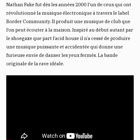
Nathan Fake fut dès les années 2000 l’un de ceux qui ont
révolutionné la musique électronique à travers le label
Border Community. Il produit une musique de club que
l’on peut écouter à la maison. Inspiré au début autant par
le shoegaze que part l’acid house il n’a cessé de produire
une musique puissante et accidentée qui donne une
furieuse envie de danser les yeux fermés. La bande
originale de la rave idéale.