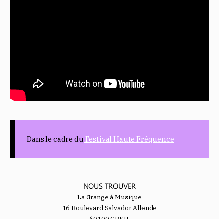
Dans le cadre du
Festival Haute Fréquence
NOUS TROUVER
La Grange à Musique
16 Boulevard Salvador Allende
60100 CREIL