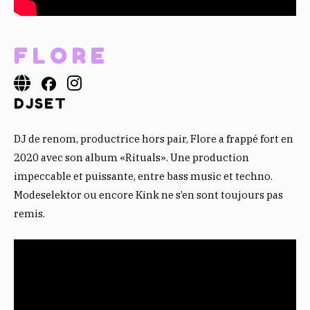
FLORE
DJSET
DJ de renom, productrice hors pair, Flore a frappé fort en
2020 avec son album «Rituals». Une production
impeccable et puissante, entre bass music et techno.
Modeselektor ou encore Kink ne s’en sont toujours pas
remis.