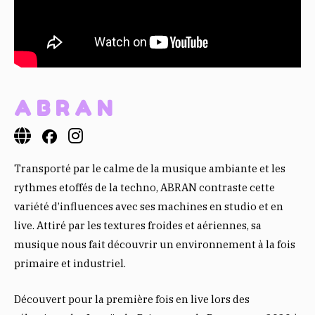
ABRAN
Transporté par le calme de la musique ambiante et les
rythmes etoffés de la techno, ABRAN contraste cette
variété d’influences avec ses machines en studio et en
live. Attiré par les textures froides et aériennes, sa
musique nous fait découvrir un environnement à la fois
primaire et industriel.
Découvert pour la première fois en live lors des