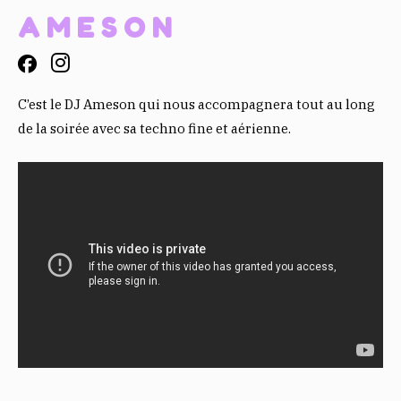
AMESON
C’est le DJ Ameson qui nous accompagnera tout au long
de la soirée avec sa techno fine et aérienne.