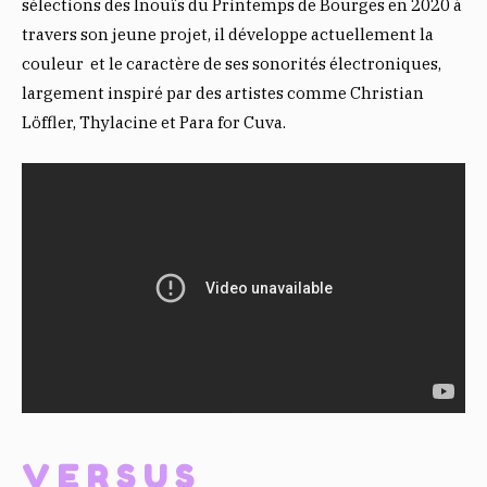
sélections des Inouïs du Printemps de Bourges en 2020 à
travers son jeune projet, il développe actuellement la
couleur et le caractère de ses sonorités électroniques,
largement inspiré par des artistes comme Christian
Löffler, Thylacine et Para for Cuva.
VERSUS