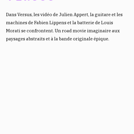
Dans Versus, les vidéo de Julien Appert, la guitare et les
machines de Fabien Lippens et la batterie de Louis
Morati se confrontent. Un road movie imaginaire aux
paysages abstraits et à la bande originale épique.