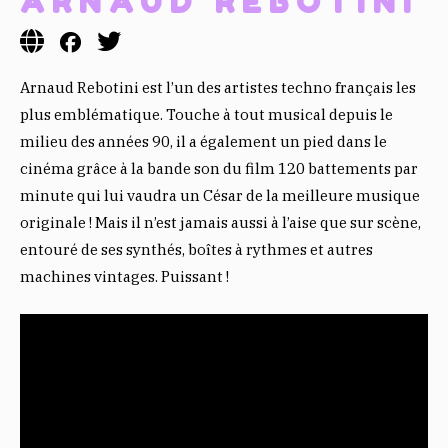
ARNAUD REBOTINI
Arnaud Rebotini est l’un des artistes techno français les
plus emblématique. Touche à tout musical depuis le
milieu des années 90, il a également un pied dans le
cinéma grâce à la bande son du film 120 battements par
minute qui lui vaudra un César de la meilleure musique
originale ! Mais il n’est jamais aussi à l’aise que sur scène,
entouré de ses synthés, boîtes à rythmes et autres
machines vintages. Puissant !