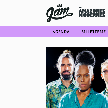
AGENDA
BILLETTERIE