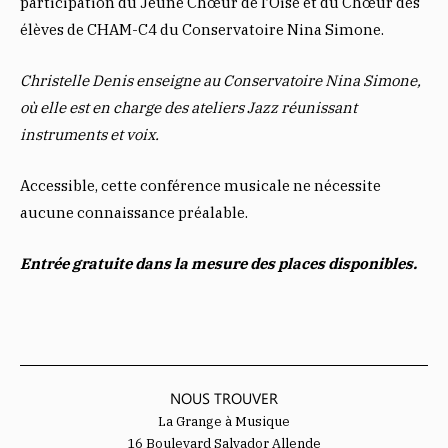
participation du Jeune Chœur de l’Oise et du Chœur des
élèves de CHAM-C4 du Conservatoire Nina Simone.
Christelle Denis enseigne au Conservatoire Nina Simone,
où elle est en charge des ateliers Jazz réunissant
instruments et voix.
Accessible, cette conférence musicale ne nécessite
aucune connaissance préalable.
Entrée gratuite dans la mesure des places disponibles.
NOUS TROUVER
La Grange à Musique
16 Boulevard Salvador Allende