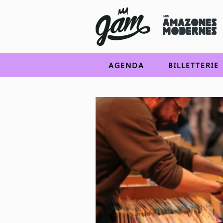
AGENDA
BILLETTERIE