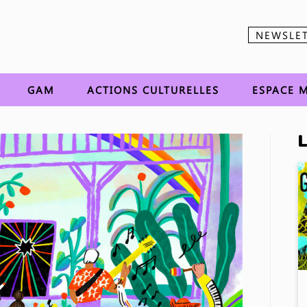
NEWSLE
Aller au contenu
GAM
ACTIONS CULTURELLES
ESPACE M