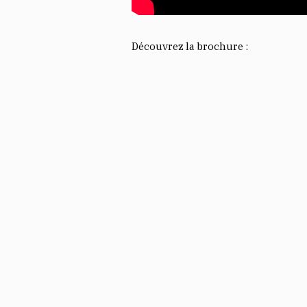
Découvrez la brochure :