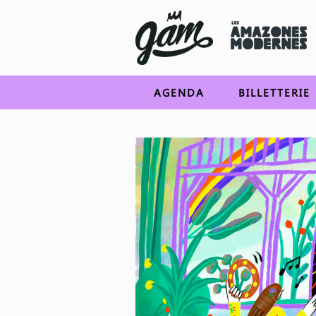
AGENDA
BILLETTERIE