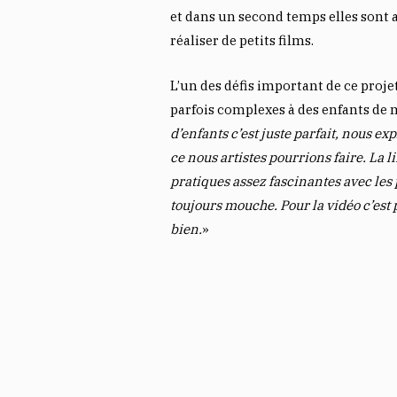
et dans un second temps elles sont
réaliser de petits films.
L’un des défis important de ce proje
parfois complexes à des enfants de 
d’enfants c’est juste parfait, nous exp
ce nous artistes pourrions faire. La l
pratiques assez fascinantes avec les p
toujours mouche. Pour la vidéo c’est
bien.
»